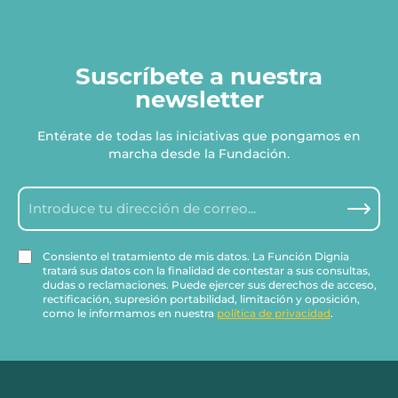
Suscríbete a nuestra
newsletter
Entérate de todas las iniciativas que pongamos en
marcha desde la Fundación.
Consiento el tratamiento de mis datos. La Función Dignia
tratará sus datos con la finalidad de contestar a sus consultas,
dudas o reclamaciones. Puede ejercer sus derechos de acceso,
rectificación, supresión portabilidad, limitación y oposición,
como le informamos en nuestra
política de privacidad
.