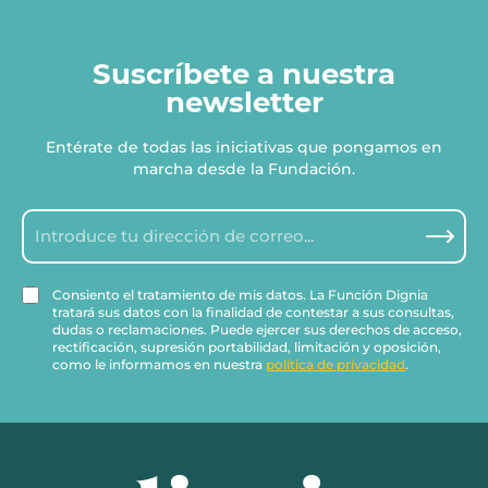
Suscríbete a nuestra
newsletter
Entérate de todas las iniciativas que pongamos en
marcha desde la Fundación.
Consiento el tratamiento de mis datos. La Función Dignia
tratará sus datos con la finalidad de contestar a sus consultas,
dudas o reclamaciones. Puede ejercer sus derechos de acceso,
rectificación, supresión portabilidad, limitación y oposición,
como le informamos en nuestra
política de privacidad
.