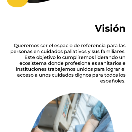
Visión
Queremos ser el espacio de referencia para las
personas en cuidados paliativos y sus familiares.
Este objetivo lo cumpliremos liderando un
ecosistema donde profesionales sanitarios e
instituciones trabajemos unidos para lograr el
acceso a unos cuidados dignos para todos los
españoles.