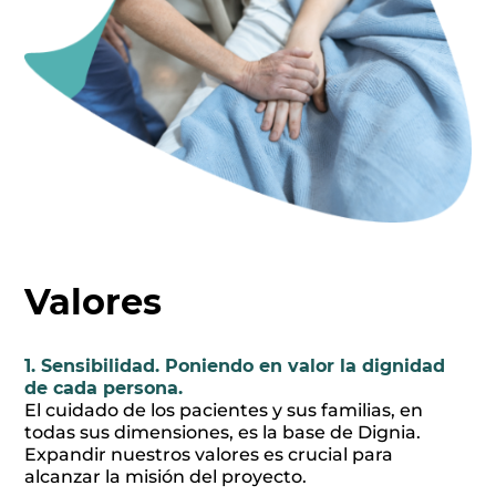
Valores
1. Sensibilidad. Poniendo en valor la dignidad
de cada persona.
El cuidado de los pacientes y sus familias, en
todas sus dimensiones, es la base de Dignia.
Expandir nuestros valores es crucial para
alcanzar la misión del proyecto.