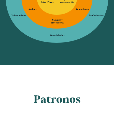
Patronos