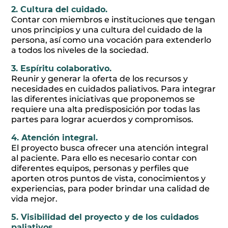
2. Cultura del cuidado.
Contar con miembros e instituciones que tengan
unos principios y una cultura del cuidado de la
persona, así como una vocación para extenderlo
a todos los niveles de la sociedad.
3. Espíritu colaborativo.
Reunir y generar la oferta de los recursos y
necesidades en cuidados paliativos. Para integrar
las diferentes iniciativas que proponemos se
requiere una alta predisposición por todas las
partes para lograr acuerdos y compromisos.
4. Atención integral.
El proyecto busca ofrecer una atención integral
al paciente. Para ello es necesario contar con
diferentes equipos, personas y perfiles que
aporten otros puntos de vista, conocimientos y
experiencias, para poder brindar una calidad de
vida mejor.
5. Visibilidad del proyecto y de los cuidados
paliativos.