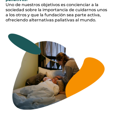
Uno de nuestros objetivos es concienciar a la
sociedad sobre la importancia de cuidarnos unos
a los otros y que la fundación sea parte activa,
ofreciendo alternativas paliativas al mundo.