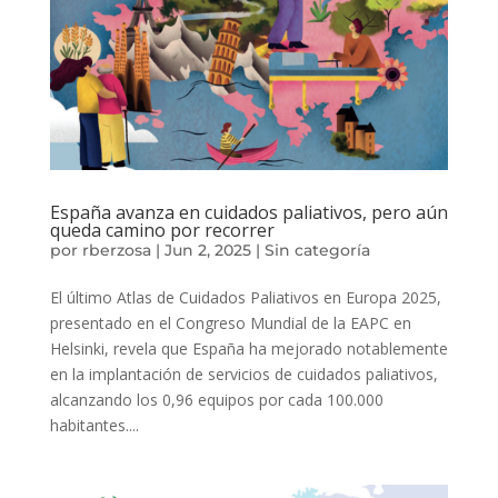
España avanza en cuidados paliativos, pero aún
queda camino por recorrer
por
rberzosa
|
Jun 2, 2025
|
Sin categoría
El último Atlas de Cuidados Paliativos en Europa 2025,
presentado en el Congreso Mundial de la EAPC en
Helsinki, revela que España ha mejorado notablemente
en la implantación de servicios de cuidados paliativos,
alcanzando los 0,96 equipos por cada 100.000
habitantes....