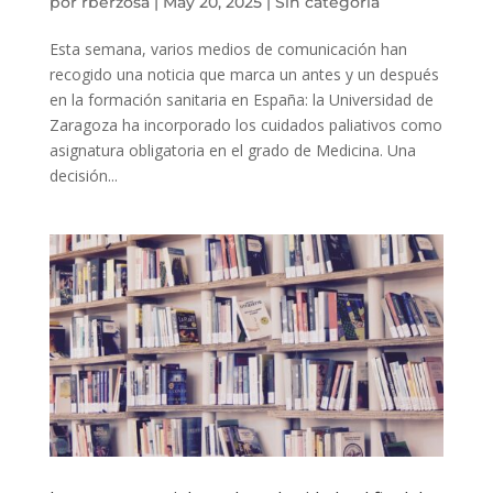
por
rberzosa
|
May 20, 2025
|
Sin categoría
Esta semana, varios medios de comunicación han
recogido una noticia que marca un antes y un después
en la formación sanitaria en España: la Universidad de
Zaragoza ha incorporado los cuidados paliativos como
asignatura obligatoria en el grado de Medicina. Una
decisión...