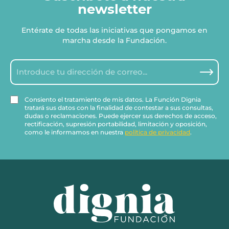
newsletter
Entérate de todas las iniciativas que pongamos en
marcha desde la Fundación.
Consiento el tratamiento de mis datos. La Función Dignia
tratará sus datos con la finalidad de contestar a sus consultas,
dudas o reclamaciones. Puede ejercer sus derechos de acceso,
rectificación, supresión portabilidad, limitación y oposición,
como le informamos en nuestra
política de privacidad
.