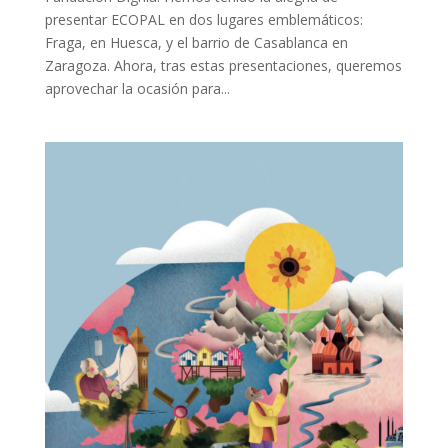
presentar ECOPAL en dos lugares emblemáticos:
Fraga, en Huesca, y el barrio de Casablanca en
Zaragoza. Ahora, tras estas presentaciones, queremos
aprovechar la ocasión para...