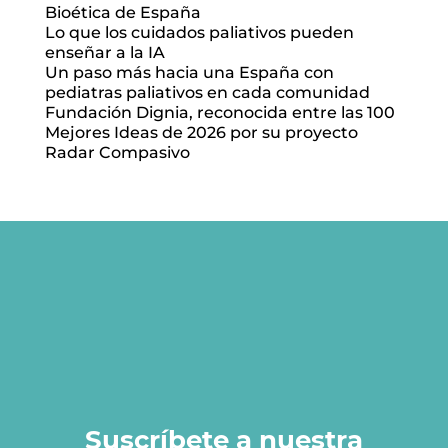
Bioética de España
Lo que los cuidados paliativos pueden
enseñar a la IA
Un paso más hacia una España con
pediatras paliativos en cada comunidad
Fundación Dignia, reconocida entre las 100
Mejores Ideas de 2026 por su proyecto
Radar Compasivo
Suscríbete a nuestra