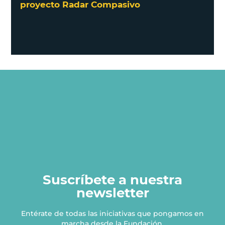
proyecto Radar Compasivo
Suscríbete a nuestra
newsletter
Entérate de todas las iniciativas que pongamos en
marcha desde la Fundación.