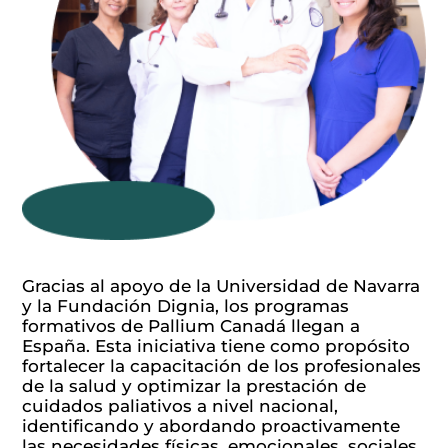
Voluntariado
Noticias
Contacto
Dona ahora
Gracias al apoyo de la Universidad de Navarra
y la Fundación Dignia, los programas
formativos de Pallium Canadá llegan a
España. Esta iniciativa tiene como propósito
fortalecer la capacitación de los profesionales
de la salud y optimizar la prestación de
cuidados paliativos a nivel nacional,
identificando y abordando proactivamente
las necesidades físicas, emocionales, sociales