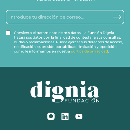
Consiento el tratamiento de mis datos. La Función Dignia
tratará sus datos con la finalidad de contestar a sus consultas,
dudas o reclamaciones. Puede ejercer sus derechos de acceso,
rectificación, supresión portabilidad, limitación y oposición,
como le informamos en nuestra
política de privacidad
.